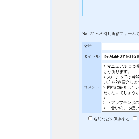
No.132 への引用返信フォーム
名前
タイトル
コメント
名前などを保存する