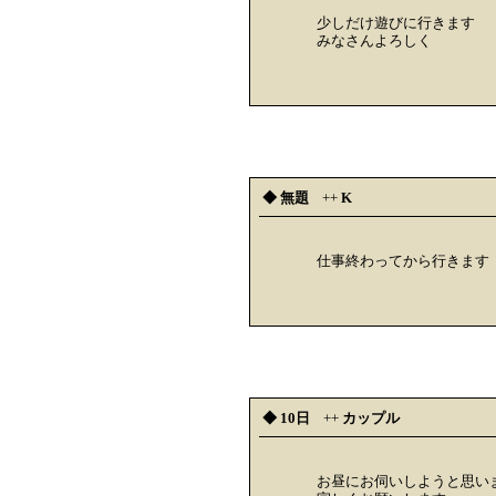
少しだけ遊びに行きます
みなさんよろしく
◆ 無題
++
K
仕事終わってから行きます
◆ 10日
++
カップル
お昼にお伺いしようと思い