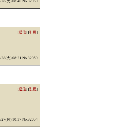
4/28(火) 08:40 No.32060
[
返信
] [
引用
]
4/28(火) 08:21 No.32059
[
返信
] [
引用
]
4/27(月) 10:37 No.32054