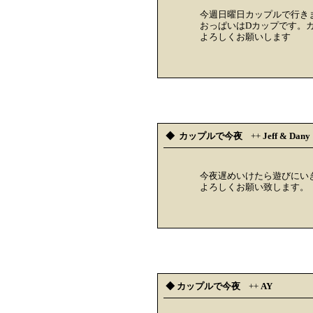
今週日曜日カップルで行き
おっぱいはDカップです。
よろしくお願いします
◆ カップルで今夜
++
Jeff & Dany
今夜遅めいけたら遊びにい
よろしくお願い致します。
◆ カップルで今夜
++
AY