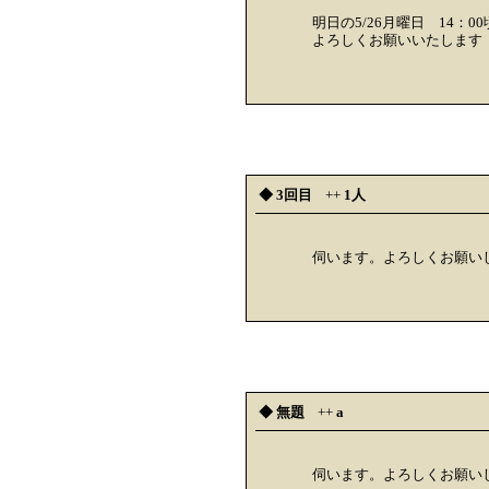
明日の5/26月曜日 14：
よろしくお願いいたします
◆ 3回目
++
1人
伺います。よろしくお願い
◆ 無題
++
a
伺います。よろしくお願い