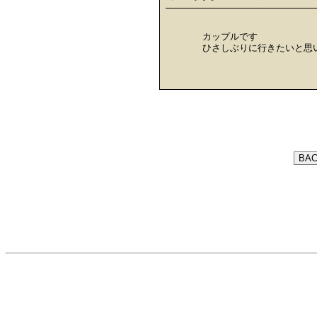
カップルです
ひさしぶりに行きたいと思