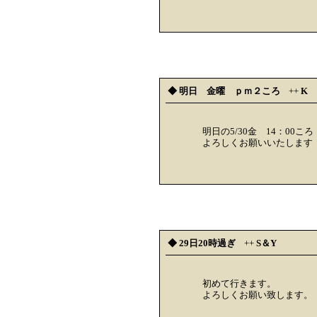
◆ 明日 金曜 ｐｍ２ころ
++
K
明日の5/30金 14：00
よろしくお願いいたします
◆ 29日20時過ぎ
++
S＆Y
初めて行きます。
よろしくお願い致します。