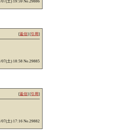
6/07(土) 19:59 No.29886
[
返信
] [
引用
]
6/07(土) 18:58 No.29885
[
返信
] [
引用
]
6/07(土) 17:16 No.29882