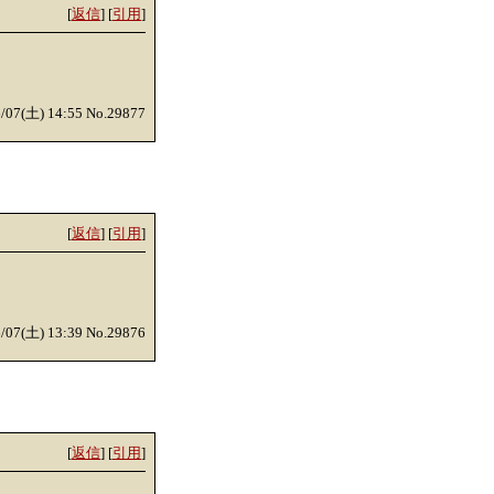
[
返信
] [
引用
]
6/07(土) 14:55 No.29877
[
返信
] [
引用
]
6/07(土) 13:39 No.29876
[
返信
] [
引用
]