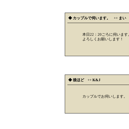
◆ カップルで伺います。
++
まい
本日22：20ごろに伺います
よろしくお願いします！
◆ 後ほど
++
K&J
カップルでお伺いします。