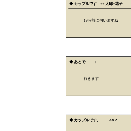
◆ カップルです
++
太郎+花子
19時前に伺いますね
◆ あとで
++
♀
行きます
◆ カップルです。
++
A&Z