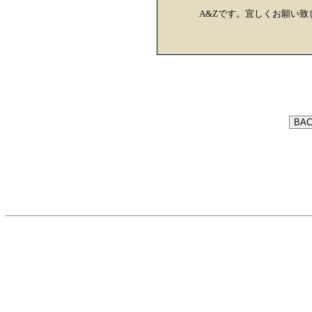
A&Zです。宜しくお願い致