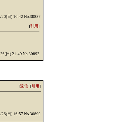
0/26(日) 10:42 No.30887
[
引用
]
/26(日) 21:49 No.30892
[
返信
] [
引用
]
0/26(日) 16:57 No.30890