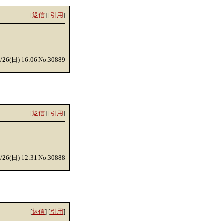
[
返信
] [
引用
]
0/26(日) 16:06 No.30889
[
返信
] [
引用
]
0/26(日) 12:31 No.30888
[
返信
] [
引用
]