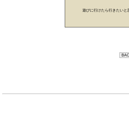
遊びに行けたら行きたいと