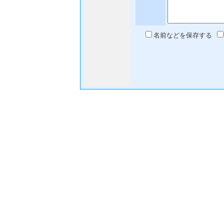
名前などを保存する