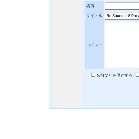
名前
タイトル
コメント
名前などを保存する