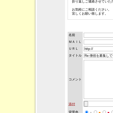
折り返しご連絡させていた
お気軽にご相談ください。
宜しくお願い致します。
名前
ＭＡＩＬ
ＵＲＬ
タイトル
コメント
添付
背景色
■
■
■