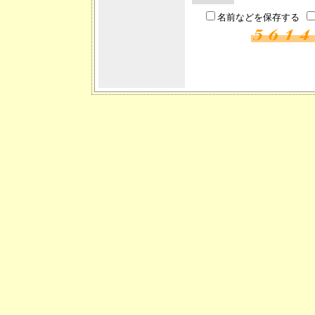
名前などを保存する