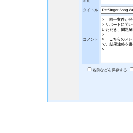
名前
タイトル
コメント
名前などを保存する