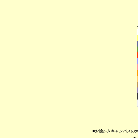
■お絵かきキャンバスの