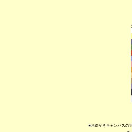
■お絵かきキャンバスの