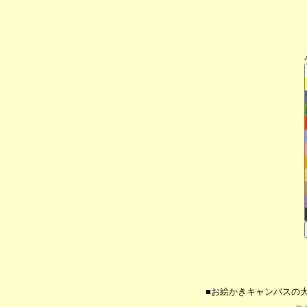
■お絵かきキャンバスの