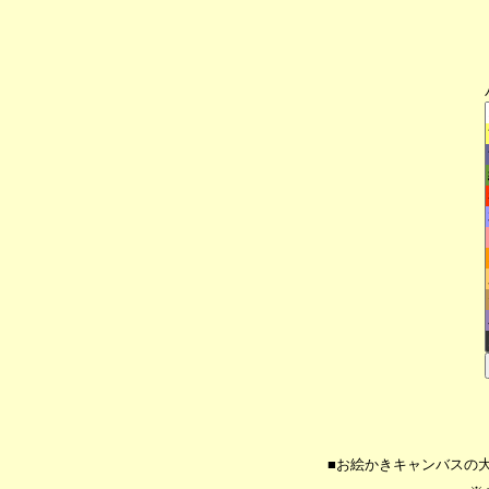
■お絵かきキャンバスの