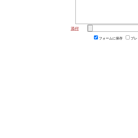
添付
フォームに保存
プレ