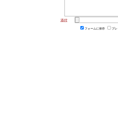
添付
フォームに保存
プレ