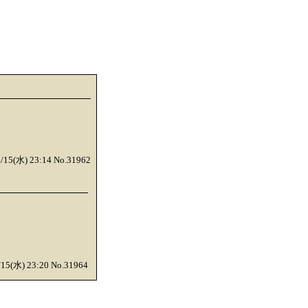
4/15(水) 23:14 No.31962
/15(水) 23:20 No.31964