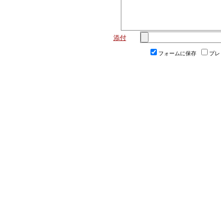
添付
フォームに保存
プレ