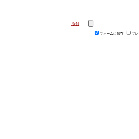
添付
フォームに保存
プレ