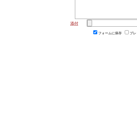
添付
フォームに保存
プレ