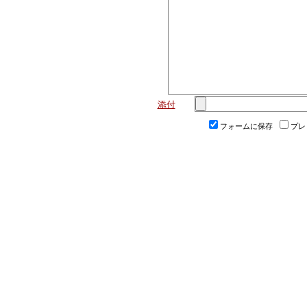
添付
フォームに保存
プレ