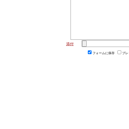
添付
フォームに保存
プレ