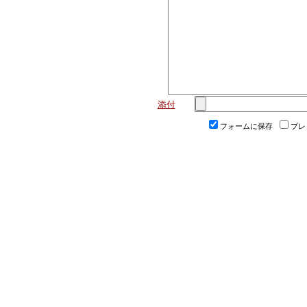
添付
フォームに保存
プレ