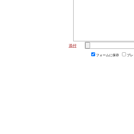
添付
フォームに保存
プレ