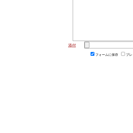
添付
フォームに保存
プレ