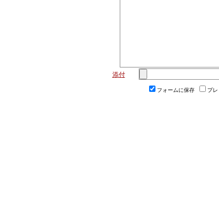
添付
フォームに保存
プレ