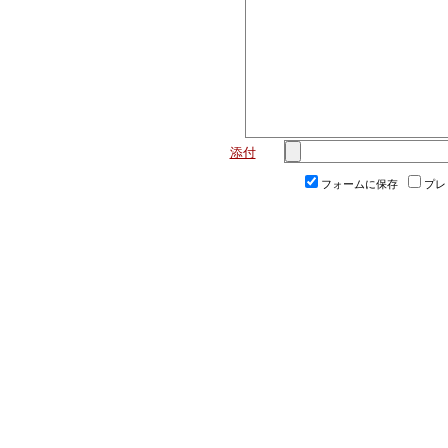
添付
フォームに保存
プレ