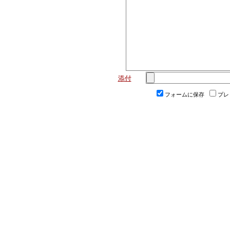
添付
フォームに保存
プレ