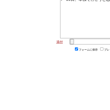
添付
フォームに保存
プレ