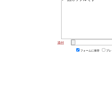
添付
フォームに保存
プレ