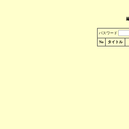
パスワード
No
タイトル