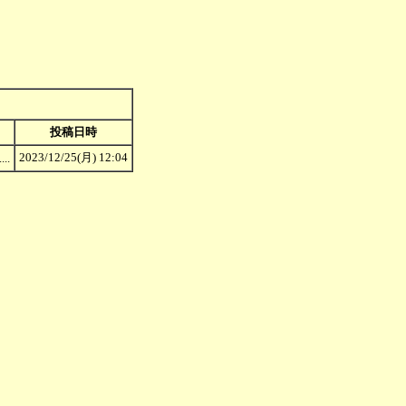
投稿日時
2023/12/25(月) 12:04
..