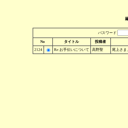
パスワード
No
タイトル
投稿者
2124
Re:お手伝いについて
高野聖
尾上さま、