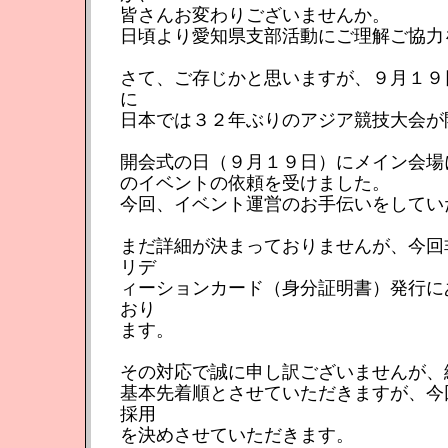
皆さんお変わりございませんか。
日頃より愛知県支部活動にご理解ご協力
さて、ご存じかと思いますが、９月１９
に
日本では３２年ぶりのアジア競技大会が
開会式の日（９月１９日）にメイン会場
のイベントの依頼を受けました。
今回、イベント運営のお手伝いをしてい
まだ詳細が決まっておりませんが、今回
リデ
ィーションカード（身分証明書）発行に
おり
ます。
その対応で誠に申し訳ございませんが、
基本先着順とさせていただきますが、今
採用
を決めさせていただきます。